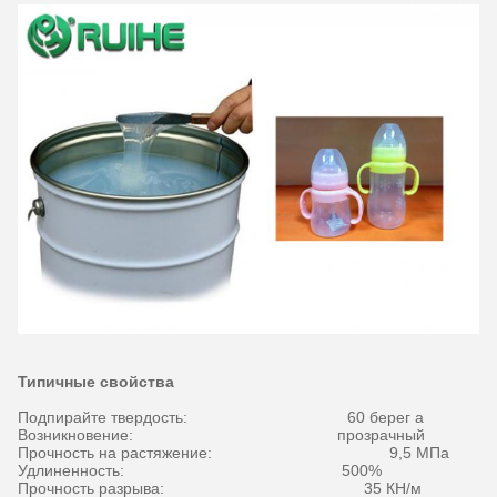
Типичные свойства
Подпирайте твердость: 60 берег а
Возникновение: прозрачный
Прочность на растяжение: 9,5 МПа
Удлиненность: 500%
Прочность разрыва: 35 КН/м