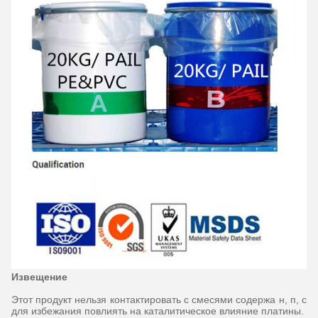
Извещение
Этот продукт нельзя контактировать с смесями содержа н, п, с
для избежания повлиять на каталитическое влияние платины.