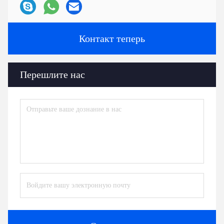
Контакт теперь
Перешлите нас