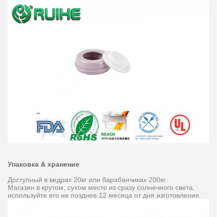
Упаковка & хранение
Доступный в ведрах 20кг или барабанчиках 200кг.
Магазин в крутом, сухом месте из сразу солнечного света,
используйте его не позднее 12 месяца от дня изготовления.