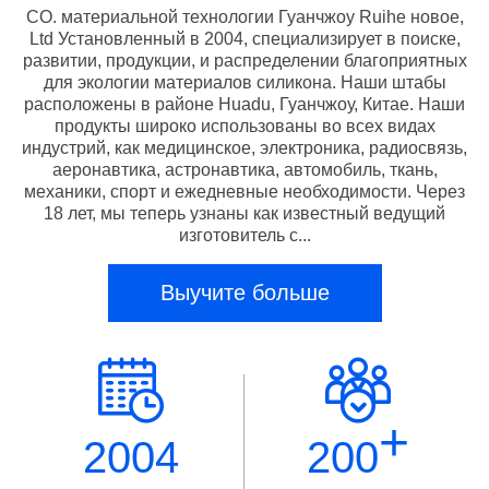
CO. материальной технологии Гуанчжоу Ruihe новое,
Ltd Установленный в 2004, специализирует в поиске,
развитии, продукции, и распределении благоприятных
для экологии материалов силикона. Наши штабы
расположены в районе Huadu, Гуанчжоу, Китае. Наши
продукты широко использованы во всех видах
индустрий, как медицинское, электроника, радиосвязь,
аеронавтика, астронавтика, автомобиль, ткань,
механики, спорт и ежедневные необходимости. Через
18 лет, мы теперь узнаны как известный ведущий
изготовитель с...
Выучите больше
+
2004
200