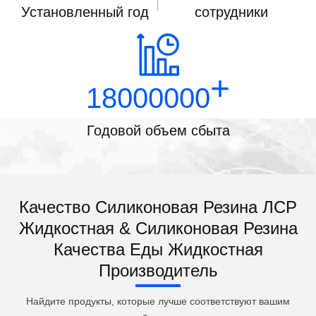
Установленный год
сотрудники
+
18000000
Годовой объем сбыта
Качество Силиконовая Резина ЛСР
Жидкостная & Силиконовая Резина
Качества Еды Жидкостная
Производитель
Найдите продукты, которые лучше соответствуют вашим