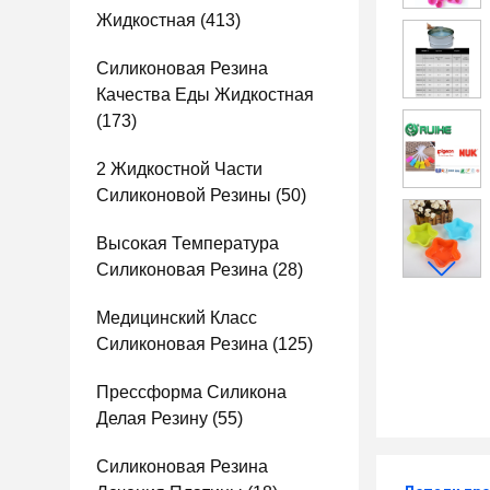
Жидкостная
(413)
Силиконовая Резина
Качества Еды Жидкостная
(173)
2 Жидкостной Части
Силиконовой Резины
(50)
Высокая Температура
Силиконовая Резина
(28)
Медицинский Класс
Силиконовая Резина
(125)
Прессформа Силикона
Делая Резину
(55)
Силиконовая Резина