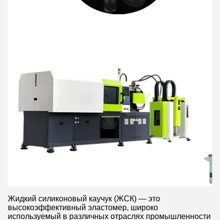
Жидкий силиконовый каучук (ЖСК) — это
высокоэффективный эластомер, широко
используемый в различных отраслях промышленности